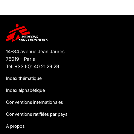
14–34 avenue Jean Jaurès
75019 – Paris
Tel: +33 (0)1 40 21 29 29
Index thématique
Index alphabétique
Conventions internationales
Conventions ratifiées par pays
A propos