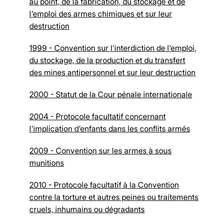
au point, de la fabrication, du stockage et de
l'emploi des armes chimiques et sur leur
destruction
1999 - Convention sur l'interdiction de l'emploi,
du stockage, de la production et du transfert
des mines antipersonnel et sur leur destruction
2000 - Statut de la Cour pénale internationale
2004 - Protocole facultatif concernant
l'implication d'enfants dans les conflits armés
2009 - Convention sur les armes à sous
munitions
2010 - Protocole facultatif à la Convention
contre la torture et autres peines ou traitements
cruels, inhumains ou dégradants