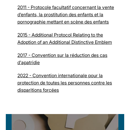
2011 - Protocole facultatif concernant la vente
d'enfants, la prostitution des enfants et la
pornographie mettant en scène des enfants
2015 - Additional Protocol Relating to the
Adoption of an Additional Distinctive Emblem
2017 - Convention sur la réduction des cas
d'apatridie
2022 - Convention internationale pour la
protection de toutes les personnes contre les
disparitions forcées