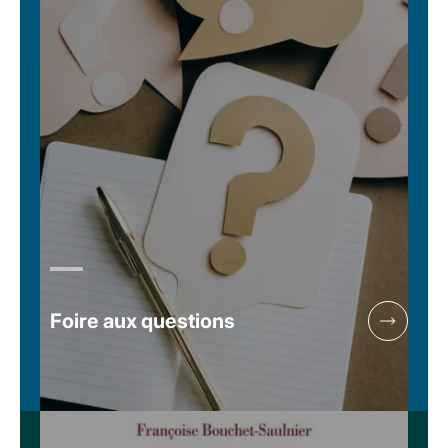
Foire aux questions