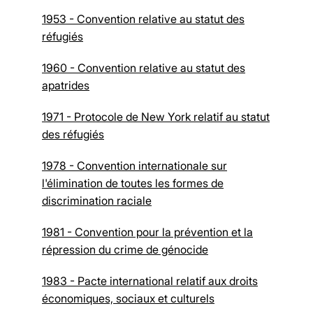
1953 - Convention relative au statut des
réfugiés
1960 - Convention relative au statut des
apatrides
1971 - Protocole de New York relatif au statut
des réfugiés
1978 - Convention internationale sur
l'élimination de toutes les formes de
discrimination raciale
1981 - Convention pour la prévention et la
répression du crime de génocide
1983 - Pacte international relatif aux droits
économiques, sociaux et culturels