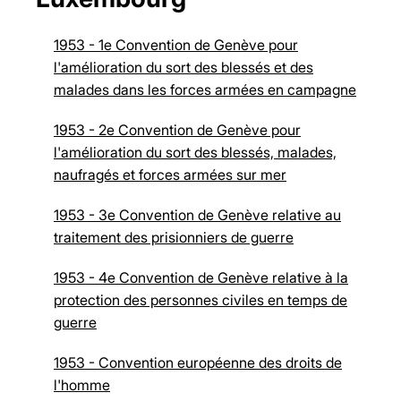
1953 - 1e Convention de Genève pour
l'amélioration du sort des blessés et des
malades dans les forces armées en campagne
1953 - 2e Convention de Genève pour
l'amélioration du sort des blessés, malades,
naufragés et forces armées sur mer
1953 - 3e Convention de Genève relative au
traitement des prisionniers de guerre
1953 - 4e Convention de Genève relative à la
protection des personnes civiles en temps de
guerre
1953 - Convention européenne des droits de
l'homme