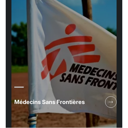
Médecins Sans Frontières