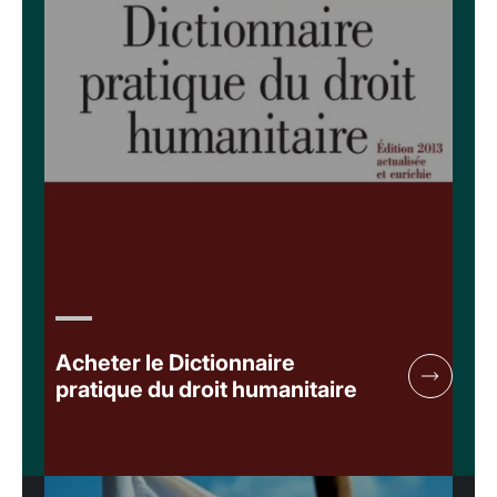
Acheter le Dictionnaire
pratique du droit humanitaire