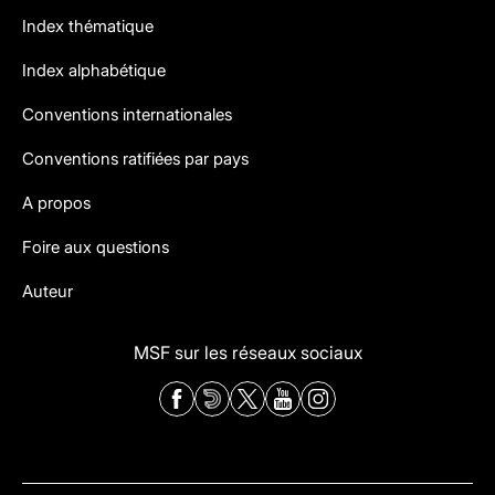
Index thématique
Index alphabétique
Conventions internationales
Conventions ratifiées par pays
A propos
Foire aux questions
Auteur
MSF sur les réseaux sociaux