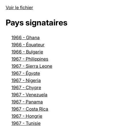
Voir le fichier
Pays signataires
1966 - Ghana
1966 - Équateur
1966 - Bulgarie
1967 - Philippines
1967 - Sierra Leone
1967 - Égypte
1967 - Nigeria
1967 - Chypre
1967 - Venezuela
1967 - Panama
1967 - Costa Rica
1967 - Hongrie
1967 - Tunisie