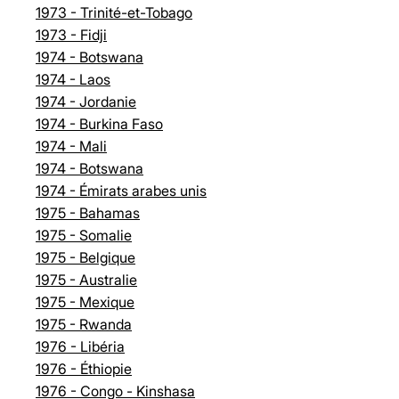
1973 - Trinité-et-Tobago
1973 - Fidji
1974 - Botswana
1974 - Laos
1974 - Jordanie
1974 - Burkina Faso
1974 - Mali
1974 - Botswana
1974 - Émirats arabes unis
1975 - Bahamas
1975 - Somalie
1975 - Belgique
1975 - Australie
1975 - Mexique
1975 - Rwanda
1976 - Libéria
1976 - Éthiopie
1976 - Congo - Kinshasa