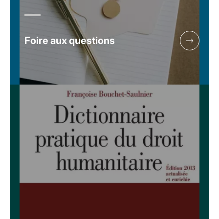
Foire aux questions