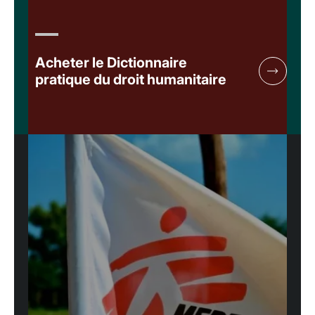
Acheter le Dictionnaire
pratique du droit humanitaire