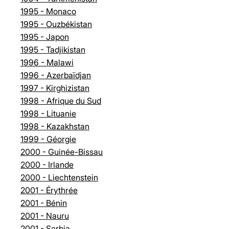
1995 - Monaco
1995 - Ouzbékistan
1995 - Japon
1995 - Tadjikistan
1996 - Malawi
1996 - Azerbaïdjan
1997 - Kirghizistan
1998 - Afrique du Sud
1998 - Lituanie
1998 - Kazakhstan
1999 - Géorgie
2000 - Guinée-Bissau
2000 - Irlande
2000 - Liechtenstein
2001 - Érythrée
2001 - Bénin
2001 - Nauru
2001 - Serbia