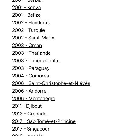
2001 - Kenya
2001 - Belize
2002 - Honduras
2002 - Turquie
2002 - Saint-Marin
2003 - Oman
2003 - Thaïlande
2003 - Timor oriental
2003 - Paraguay
2004 - Comores
2006 - Saint-Christophe-et-Niévès
2006 - Andorre
2006 - Monténégro
2011 - Djibouti
2013 - Grenade
2017 - Sao Tomé-et-Principe
2017 - Singapour