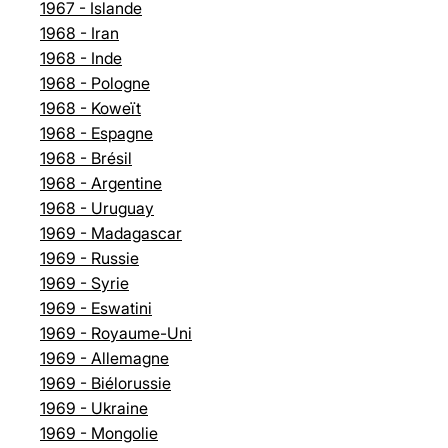
1967 - Islande
1968 - Iran
1968 - Inde
1968 - Pologne
1968 - Koweït
1968 - Espagne
1968 - Brésil
1968 - Argentine
1968 - Uruguay
1969 - Madagascar
1969 - Russie
1969 - Syrie
1969 - Eswatini
1969 - Royaume-Uni
1969 - Allemagne
1969 - Biélorussie
1969 - Ukraine
1969 - Mongolie