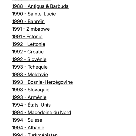
1988 - Antigua & Barbuda
1990 - Sainte-Lucie
1990 - Bahreïn
1991 - Zimbabwe
1991 - Estonie
1992 - Lettonie
1992 - Croatie
1992 - Slovénie
1993 - Tchéquie
1993 - Moldavie
1993 - Bosnie-Herzégovine
1993 - Slovaquie
1993 - Arménie
1994 - États-Unis
1994 - Macédoine du Nord
1994 - Suisse
1994 - Albanie
1994 - Turkménistan