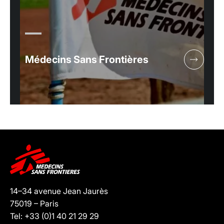
Médecins Sans Frontières
14–34 avenue Jean Jaurès
75019 – Paris
Tel: +33 (0)1 40 21 29 29