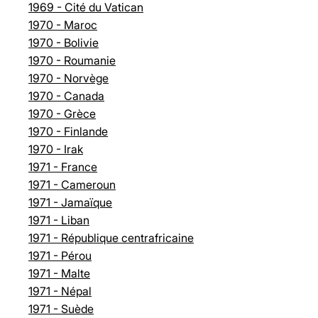
1969 - Cité du Vatican
1970 - Maroc
1970 - Bolivie
1970 - Roumanie
1970 - Norvège
1970 - Canada
1970 - Grèce
1970 - Finlande
1970 - Irak
1971 - France
1971 - Cameroun
1971 - Jamaïque
1971 - Liban
1971 - République centrafricaine
1971 - Pérou
1971 - Malte
1971 - Népal
1971 - Suède