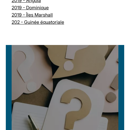
2019 - Angola
2019 - Dominique
2019 - Îles Marshall
202 - Guinée équatoriale