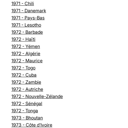
1971 - Chili
1971 - Danemark
1971 - Pays-Bas
1971 - Lesotho
1972 - Barbade
1972 - Haïti
1972 - Yémen
1972 - Algérie
1972 - Maurice
1972 - Togo
1972 - Cuba
1972 - Zambie
1972 - Autriche
1972 - Nouvelle-Zélande
1972 - Sénégal
1972 - Tonga
1973 - Bhoutan
1973 - Côte d'Ivoire