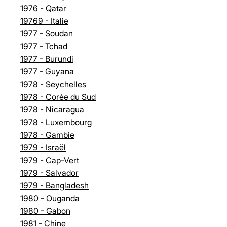
1976 - Qatar
19769 - Italie
1977 - Soudan
1977 - Tchad
1977 - Burundi
1977 - Guyana
1978 - Seychelles
1978 - Corée du Sud
1978 - Nicaragua
1978 - Luxembourg
1978 - Gambie
1979 - Israël
1979 - Cap-Vert
1979 - Salvador
1979 - Bangladesh
1980 - Ouganda
1980 - Gabon
1981 - Chine