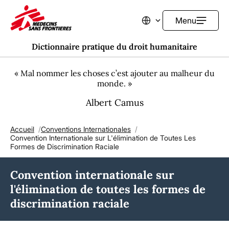
Menu
Changer de langue
Dictionnaire pratique du droit humanitaire
« Mal nommer les choses c’est ajouter au malheur du
monde. »
Albert Camus
Accueil
Conventions Internationales
Fil d'Ariane
Convention Internationale sur L'élimination de Toutes Les
Formes de Discrimination Raciale
Convention internationale sur
l'élimination de toutes les formes de
discrimination raciale