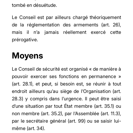
tombé en désuétude.
Le Conseil est par ailleurs chargé théoriquement
de la réglementation des armements (art. 26),
mais il n’a jamais réellement exercé cette
prérogative.
Moyens
Le Conseil de sécurité est organisé « de manière à
pouvoir exercer ses fonctions en permanence »
(art. 28.1), et peut, si besoin est, se réunir à tout
endroit ailleurs qu’au siège de l’Organisation (art.
28.3) y compris dans l’urgence. Il peut être saisi
d’une situation par tout État membre (art. 35.1) ou
non membre (art. 35.2), par l’Assemblée (art. 11.3),
par le secrétaire général (art. 99) ou se saisir lui-
même (art. 34).