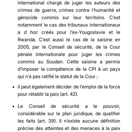
international chargé de juger les auteurs des
crimes de guerre, crimes contre l’humanité et
génocide commis sur leur territoire. C’est
notamment le cas des tribunaux internationaux
a
d hoc
créés pour l’ex-Yougoslavie et le
Rwanda. C’est aussi le cas de la saisine en
2005, par le Conseil de sécurité, de la Cour
pénale internationale pour juger les crimes
commis au Soudan. Cette saisine a permis
d’imposer la compétence de la CPI à un pays
qui n’a pas ratifié le statut de la Cour ;
il peut également décider de l’emploi de la force
pour rétablir la paix (art. 42).
Le Conseil de sécurité a le pouvoir,
considérable sur le plan juridique, de qualifier
les faits (art. 39). Il n’existe aucune définition
précise des atteintes et des menaces à la paix