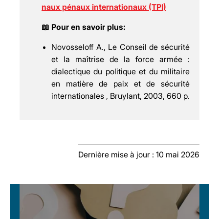
naux pénaux internationaux (TPI)
📖 Pour en savoir plus:
Novosseloff A., Le Conseil de sécurité
et la maîtrise de la force armée :
dialectique du politique et du militaire
en matière de paix et de sécurité
internationales , Bruylant, 2003, 660 p.
Dernière mise à jour : 10 mai 2026