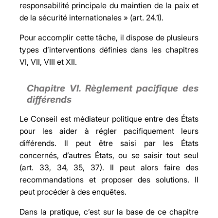
responsabilité principale du maintien de la paix et
de la sécurité internationales » (art. 24.1).
Pour accomplir cette tâche, il dispose de plusieurs
types d’interventions définies dans les chapitres
VI, VII, VIII et XII.
Chapitre VI.
Règlement pacifique des
différends
Le Conseil est médiateur politique entre des États
pour les aider à régler pacifiquement leurs
différends. Il peut être saisi par les États
concernés, d’autres États, ou se saisir tout seul
(art. 33, 34, 35, 37). Il peut alors faire des
recommandations et proposer des solutions. Il
peut procéder à des enquêtes.
Dans la pratique, c’est sur la base de ce chapitre