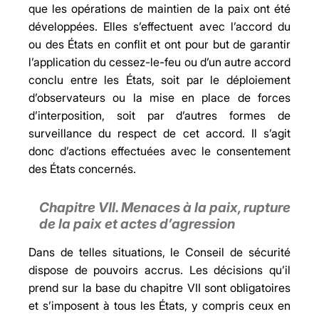
que les opérations de maintien de la paix ont été
développées. Elles s’effectuent avec l’accord du
ou des États en conflit et ont pour but de garantir
l’application du cessez-le-feu ou d’un autre accord
conclu entre les États, soit par le déploiement
d’observateurs ou la mise en place de forces
d’interposition, soit par d’autres formes de
surveillance du respect de cet accord. Il s’agit
donc d’actions effectuées avec le consentement
des États concernés.
Chapitre VII.
Menaces à la paix, rupture
de la paix et actes d’agression
Dans de telles situations, le Conseil de sécurité
dispose de pouvoirs accrus. Les décisions qu’il
prend sur la base du chapitre VII sont obligatoires
et s’imposent à tous les États, y compris ceux en