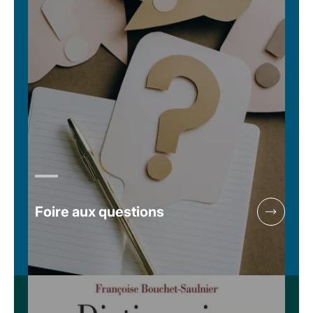
Foire aux questions