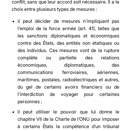
conflit, sans que leur accord soit nécessaire. Il a le
choix entre plusieurs types de mesures :
il peut décider de mesures n’impliquant pas
l’emploi de la force armée (art. 41), telles que
les sanctions diplomatiques et économiques
contre des États, des entités non étatiques ou
des individus. Ces mesures vont de la rupture
complète ou partielle des relations
économiques, diplomatiques, des
communications ferroviaires, aériennes,
maritimes, postales, radioélectriques et autres,
du gel de certains avoirs financiers ou de
l’interdiction de voyager pour certaines
personnes ;
il peut utiliser le pouvoir que lui donne le
chapitre VII de la Charte de l’ONU pour imposer
à certains États la compétence d’un tribunal