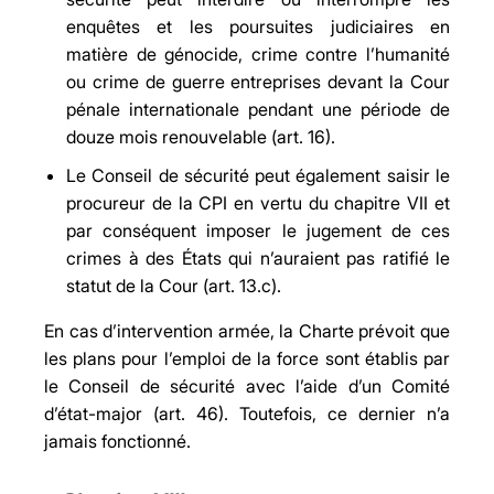
enquêtes et les poursuites judiciaires en
matière de génocide, crime contre l’humanité
ou crime de guerre entreprises devant la Cour
pénale internationale pendant une période de
douze mois renouvelable (art. 16).
Le Conseil de sécurité peut également saisir le
procureur de la CPI en vertu du chapitre VII et
par conséquent imposer le jugement de ces
crimes à des États qui n’auraient pas ratifié le
statut de la Cour (art. 13.c).
En cas d’intervention armée, la Charte prévoit que
les plans pour l’emploi de la force sont établis par
le Conseil de sécurité avec l’aide d’un Comité
d’état-major (art. 46). Toutefois, ce dernier n’a
jamais fonctionné.