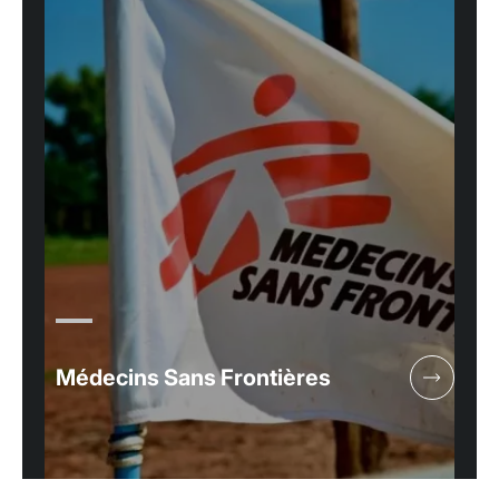
Médecins Sans Frontières