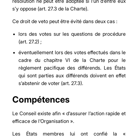
résolution ne peut être adoptée si l’un d’entre eux
s’y oppose (art. 27.3 de la Charte).
Ce droit de veto peut être évité dans deux cas :
lors des votes sur les questions de procédure
(art. 27.2) ;
éventuellement lors des votes effectués dans le
cadre du chapitre VI de la Charte pour le
règlement pacifique des différends. Les États
qui sont parties aux différends doivent en effet
s’abstenir de voter (art. 27.3).
Compétences
Le Conseil existe afin « d’assurer l’action rapide et
efficace de l’Organisation ».
Les États membres lui ont confié la «