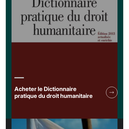
Acheter le Dictionnaire
pratique du droit humanitaire