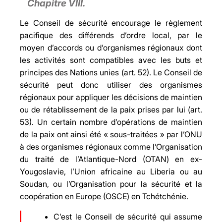
Chapitre VIII.
Le Conseil de sécurité encourage le règlement
pacifique des différends d’ordre local, par le
moyen d’accords ou d’organismes régionaux dont
les activités sont compatibles avec les buts et
principes des Nations unies (art. 52). Le Conseil de
sécurité peut donc utiliser des organismes
régionaux pour appliquer les décisions de maintien
ou de rétablissement de la paix prises par lui (art.
53). Un certain nombre d’opérations de maintien
de la paix ont ainsi été « sous-traitées » par l’ONU
à des organismes régionaux comme l’Organisation
du traité de l’Atlantique-Nord (OTAN) en ex-
Yougoslavie, l’Union africaine au Liberia ou au
Soudan, ou l’Organisation pour la sécurité et la
coopération en Europe (OSCE) en Tchétchénie.
C’est le Conseil de sécurité qui assume