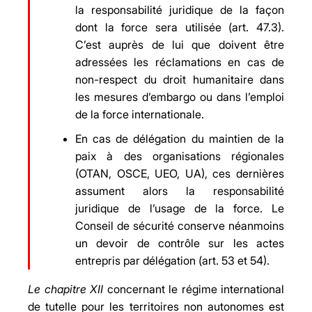
la responsabilité juridique de la façon
dont la force sera utilisée (art. 47.3).
C’est auprès de lui que doivent être
adressées les réclamations en cas de
non-respect du droit humanitaire dans
les mesures d’embargo ou dans l’emploi
de la force internationale.
En cas de délégation du maintien de la
paix à des organisations régionales
(OTAN, OSCE, UEO, UA), ces dernières
assument alors la responsabilité
juridique de l’usage de la force. Le
Conseil de sécurité conserve néanmoins
un devoir de contrôle sur les actes
entrepris par délégation (art. 53 et 54).
Le chapitre XII
concernant le régime international
de tutelle pour les territoires non autonomes est