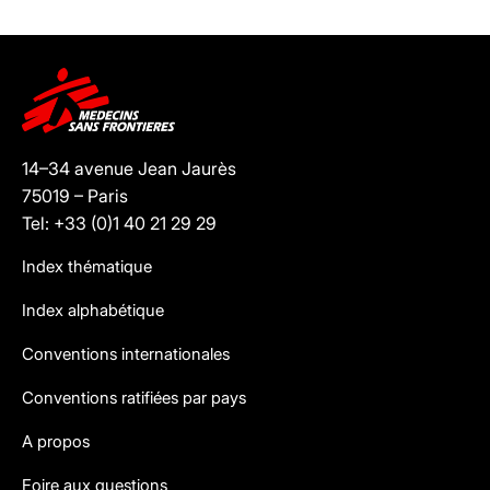
14–34 avenue Jean Jaurès
75019 – Paris
Tel: +33 (0)1 40 21 29 29
Index thématique
Index alphabétique
Conventions internationales
Conventions ratifiées par pays
A propos
Foire aux questions