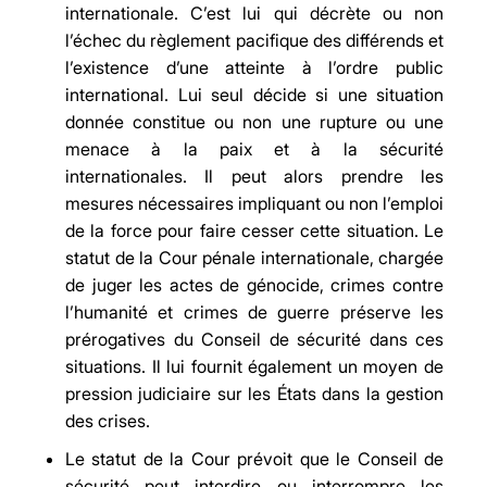
internationale. C’est lui qui décrète ou non
l’échec du règlement pacifique des différends et
l’existence d’une atteinte à l’ordre public
international. Lui seul décide si une situation
donnée constitue ou non une rupture ou une
menace à la paix et à la sécurité
internationales. Il peut alors prendre les
mesures nécessaires impliquant ou non l’emploi
de la force pour faire cesser cette situation. Le
statut de la Cour pénale internationale, chargée
de juger les actes de génocide, crimes contre
l’humanité et crimes de guerre préserve les
prérogatives du Conseil de sécurité dans ces
situations. Il lui fournit également un moyen de
pression judiciaire sur les États dans la gestion
des crises.
Le statut de la Cour prévoit que le Conseil de
sécurité peut interdire ou interrompre les