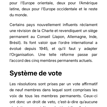
pour l’Europe orientale, deux pour l’Amérique
latine, deux pour l’Europe occidentale et le reste
du monde.
Certains pays nouvellement influents réclament
une révision de la Charte et revendiquent un siège
permanent au Conseil (Japon, Allemagne, Inde,
Brésil). Ils font valoir que l’ordre international a
évolué depuis 1945, et qu’il faut y adapter
l’Organisation. Une telle réforme passe par
l’accord des cinq membres permanents actuels.
Système de vote
Les résolutions sont prises par un vote affirmatif
de neuf membres dans lequel sont comprises les
voix de tous les membres permanents. Ceux-ci
ont donc un droit de veto, c’est-à-dire qu’aucune